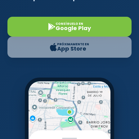
CONSÍGUELO EN
Google Play
PRÓXIMAMENTE EN
App Store