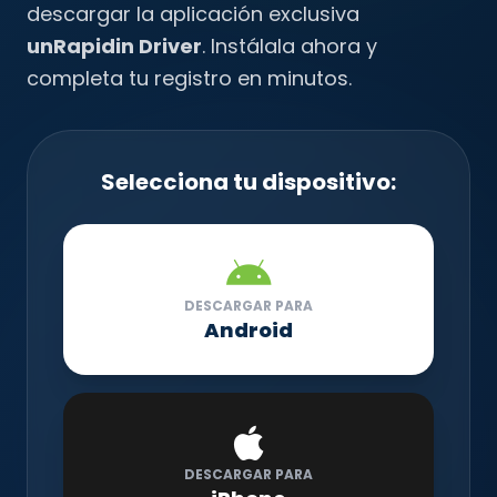
descargar la aplicación exclusiva
unRapidin Driver
. Instálala ahora y
completa tu registro en minutos.
Selecciona tu dispositivo:
DESCARGAR PARA
Android
DESCARGAR PARA