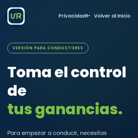
Privacidad
Volver al Inicio
VERSIÓN PARA CONDUCTORES
Toma el control
de
tus ganancias.
Para empezar a conducir, necesitas